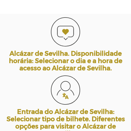
Alcázar de Sevilha. Disponibilidade
horária: Selecionar o dia e a hora de
acesso ao Alcázar de Sevilha.
Entrada do Alcázar de Sevilha:
Selecionar tipo de bilhete. Diferentes
opções para visitar o Alcázar de