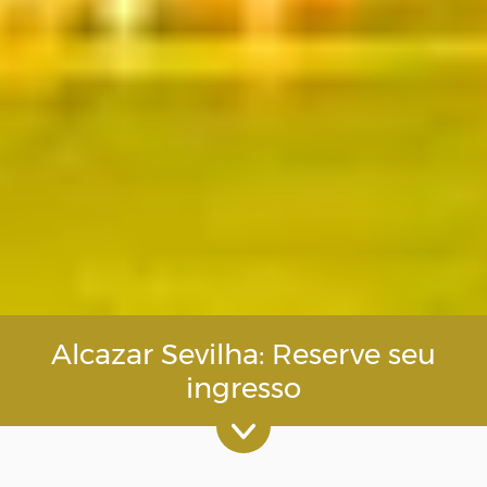
Alcazar Sevilha: Reserve seu
ingresso