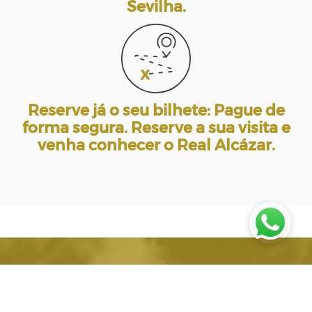
Sevilha.
Reserve já o seu bilhete: Pague de
forma segura. Reserve a sua visita e
venha conhecer o Real Alcázar.