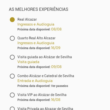
AS MELHORES EXPERIÊNCIAS
Real Alcazar
Ingressos e Audioguia
08/08
Próxima data disponível:
Quarto Real Alto Alcazar
Ingressos e Audioguia
16/09
Próxima data disponível:
Visita guiada ao Alcázar de Sevilha
Visita guiada
09/08
Próxima data disponível:
Combo Alcázar e Catedral de Sevilha
Entrada e Audioguia
Próxima data disponível: Ver passeios
Visita VIP ao Alcázar de Sevilha
16/08
Próxima data disponível:
Visita Privada ao Alcazar de Sevilha