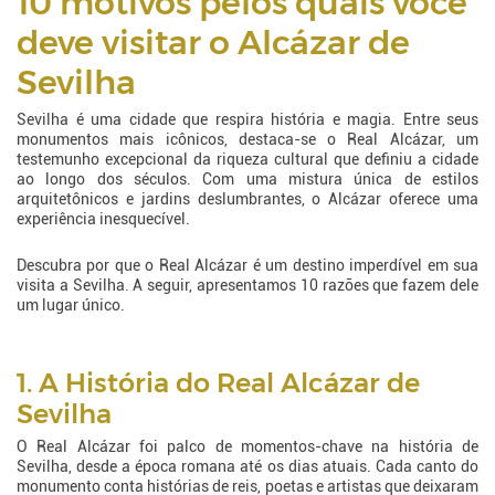
10 motivos pelos quais você
deve visitar o Alcázar de
Sevilha
Sevilha é uma cidade que respira história e magia. Entre seus
monumentos mais icônicos, destaca-se o Real Alcázar, um
testemunho excepcional da riqueza cultural que definiu a cidade
ao longo dos séculos. Com uma mistura única de estilos
arquitetônicos e jardins deslumbrantes, o Alcázar oferece uma
experiência inesquecível.
Descubra por que o Real Alcázar é um destino imperdível em sua
visita a Sevilha. A seguir, apresentamos 10 razões que fazem dele
um lugar único.
1. A História do Real Alcázar de
Sevilha
O Real Alcázar foi palco de momentos-chave na história de
Sevilha, desde a época romana até os dias atuais. Cada canto do
monumento conta histórias de reis, poetas e artistas que deixaram