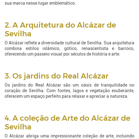
sua marca nesse lugar emblemático.
2. A Arquitetura do Alcázar de
Sevilha
O Alcázar reflete a diversidade cultural de Sevilha. Sua arquitetura
combina estilos islâmico, gótico, renascentista e barroco,
oferecendo um passeio visual por séculos de história e arte.
3. Os jardins do Real Alcázar
Os jardins do Real Alcázar são um oásis de tranquilidade no
coração de Sevilha. Com fontes, lagos e vegetação exuberante,
oferecem um espaço perfeito para relaxar e apreciar a natureza.
4. A coleção de Arte do Alcázar de
Sevilha
O Alcázar abriga uma impressionante coleção de arte, incluindo