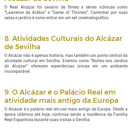
O Real Alcázar foi cenário de filmes e séries icônicas como
"Lawrence da Arábia" e "Game of Thrones". Caminhar por suas
salas e jardins é como entrar em um set cinematográfico.
8. Atividades Culturais do Alcázar
de Sevilha
O Alcázar não é apenas história, mas também um ponto central da
atividade cultural em Sevilha. Eventos como "Noites nos Jardins
do Alcázar" oferecem experiências únicas em um ambiente
incomparável.
9. O Alcázar é o Palácio Real em
atividade mais antigo da Europa
O Alcázar é o palácio real em uso mais antigo da Europa. Desde a
época islâmica até hoje, continua sendo a residência da Família
Real Espanhola durante suas visitas a Sevilha.