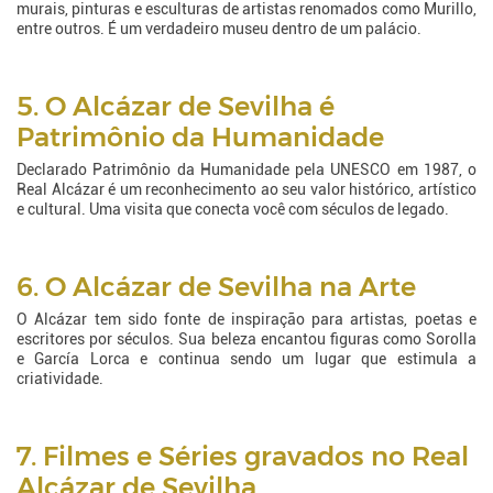
murais, pinturas e esculturas de artistas renomados como Murillo,
entre outros. É um verdadeiro museu dentro de um palácio.
5. O Alcázar de Sevilha é
Patrimônio da Humanidade
Declarado Patrimônio da Humanidade pela UNESCO em 1987, o
Real Alcázar é um reconhecimento ao seu valor histórico, artístico
e cultural. Uma visita que conecta você com séculos de legado.
6. O Alcázar de Sevilha na Arte
O Alcázar tem sido fonte de inspiração para artistas, poetas e
escritores por séculos. Sua beleza encantou figuras como Sorolla
e García Lorca e continua sendo um lugar que estimula a
criatividade.
7. Filmes e Séries gravados no Real
Alcázar de Sevilha