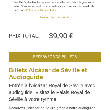
Feel The City traitera les données personnelles dans le but de gérer votre
achat. Vous trouverez plus d´informations sur ce traitement et vos droits
dans notre
Politique de Confidentialité
.
*Toutes les taxes et frais inclus.*
39,90
€
PRIX TOTAL:
RÉSERVEZ VOS BILLETS
Billets Alcázar de Séville et
Audioguide
Entrée à l'Alcázar Royal de Séville avec
audioguide. Visitez le Palais Royal de
Séville à votre rythme.
Découvrez l'Alcázar de Séville grâce à notre audioguide