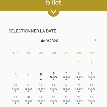
billet
SÉLECTIONNER LA DATE
Août
2026
Suivan
Lun
Mar
Mer
Jeu
Ven
Sam
Dim
1
2
6
7
8
9
3
4
5
10
11
12
13
14
15
16
17
18
19
20
21
22
23