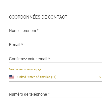
COORDONNÉES DE CONTACT
Nom et prénom
*
E-mail
*
Confirmez votre email
*
Sélectionnez votre code pays
Numéro de téléphone
*