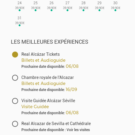
24
25
26
27
28
29
30
31
LES MEILLEURES EXPÉRIENCES
Real Alcázar Tickets
Billets et Audioguide
06/08
Prochaine date disponible:
Chambre royale de l'Alcazar
Billets et Audioguide
16/09
Prochaine date disponible:
Visite Guidée Alcázar Séville
Visite Guidée
06/08
Prochaine date disponible:
Real Alcazar de Sevilla et Cathédrale
Prochaine date disponible : Voir les visites