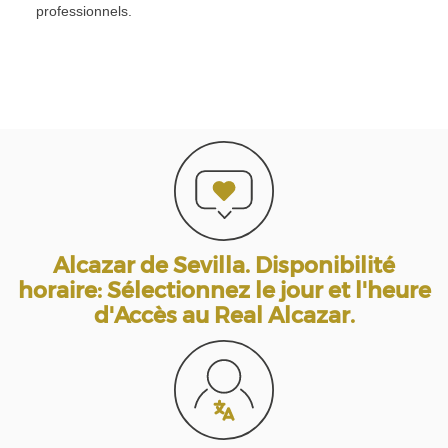
professionnels.
Alcazar de Sevilla. Disponibilité
horaire: Sélectionnez le jour et l'heure
d'Accès au Real Alcazar.