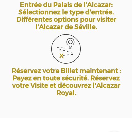
Entrée du Palais de l'Alcazar:
Sélectionnez le type d'entrée.
Différentes options pour visiter
l'Alcazar de Séville.
Réservez votre Billet maintenant :
Payez en toute sécurité. Réservez
votre Visite et découvrez l'Alcazar
Royal.