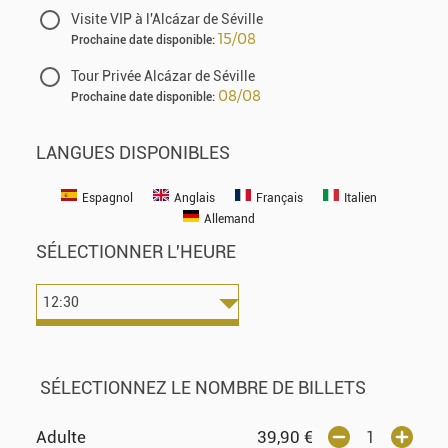
Visite VIP à l'Alcázar de Séville
15/08
Prochaine date disponible:
Tour Privée Alcázar de Séville
08/08
Prochaine date disponible:
LANGUES DISPONIBLES
Espagnol
Anglais
Français
Italien
Allemand
SÉLECTIONNER L'HEURE
SÉLECTIONNEZ LE NOMBRE DE BILLETS
Adulte
39,90
€