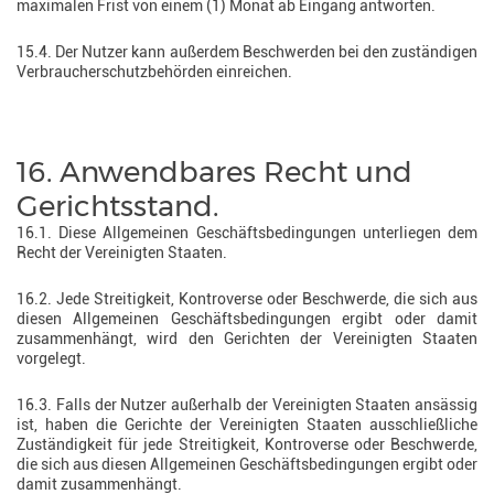
maximalen Frist von einem (1) Monat ab Eingang antworten.
15.4. Der Nutzer kann außerdem Beschwerden bei den zuständigen
Verbraucherschutzbehörden einreichen.
16. Anwendbares Recht und
Gerichtsstand.
16.1. Diese Allgemeinen Geschäftsbedingungen unterliegen dem
Recht der Vereinigten Staaten.
16.2. Jede Streitigkeit, Kontroverse oder Beschwerde, die sich aus
diesen Allgemeinen Geschäftsbedingungen ergibt oder damit
zusammenhängt, wird den Gerichten der Vereinigten Staaten
vorgelegt.
16.3. Falls der Nutzer außerhalb der Vereinigten Staaten ansässig
ist, haben die Gerichte der Vereinigten Staaten ausschließliche
Zuständigkeit für jede Streitigkeit, Kontroverse oder Beschwerde,
die sich aus diesen Allgemeinen Geschäftsbedingungen ergibt oder
damit zusammenhängt.