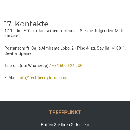
17. Kontakte.
17.1. Um FTC zu kontaktieren, können Sie die folgenden Mittel
nutzen:
Postanschrift: Calle Almirante Lobo, 2 - Piso 4 Izq. Sevilla (41001),
Sevilla, Spanien
Telefon: (nur WhatsApp) /
+34 600 124 206
E-Mail:
info@feelthecitytours.com
TREFFPUNKT
Prüfen Sie Ihren Gutschein